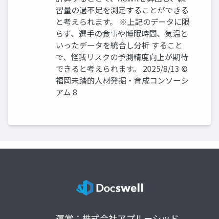
習量の過不足を測定することができる
と考えられます。 ※上記のデータに限
らず、選手の食事や睡眠時間、気温と
いったデータを統合し分析 すること
で、怪我リスクの予測精度向上が期待
できると考えられます。 2025/8/13 ©️
福岡未踏的人材発掘・育成コンソーシ
アム 8
運営：株式会社アプルーシッド