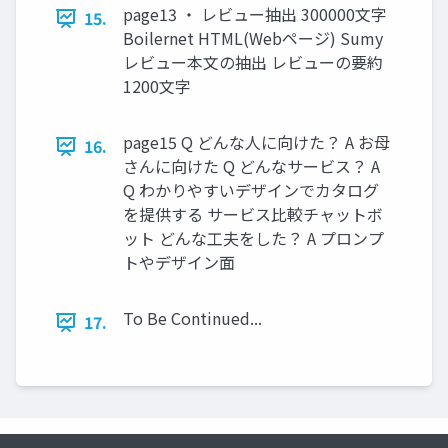
page13 ・ レビュー抽出 300000文字
15.
Boilernet HTML(Webページ) Sumy
レビュー本文の抽出 レビューの要約
1200文字
page15 Q どんな人に向けた？ A お母
16.
さんに向けた Q どんなサービス？ A
Q わかりやすいデザインでカタログ
を提供する サービス比較チャットボ
ット どんな工夫をした？ A プロンプ
トやデザイン面
To Be Continued...
17.