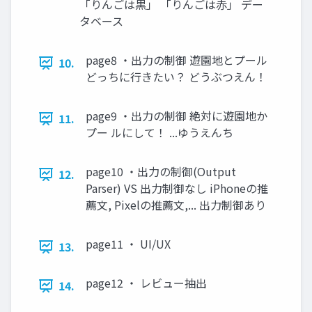
「りんごは黒」 「りんごは赤」 デー
タベース
page8 ・出力の制御 遊園地とプール
10.
どっちに行きたい？ どうぶつえん！
page9 ・出力の制御 絶対に遊園地か
11.
プー ルにして！ ...ゆうえんち
page10 ・出力の制御(Output
12.
Parser) VS 出力制御なし iPhoneの推
薦文, Pixelの推薦文,... 出力制御あり
page11 ・ UI/UX
13.
page12 ・ レビュー抽出
14.