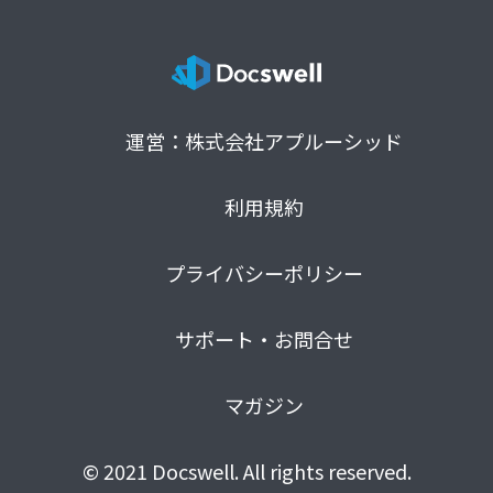
運営：株式会社アプルーシッド
利用規約
プライバシーポリシー
サポート・お問合せ
マガジン
© 2021 Docswell. All rights reserved.