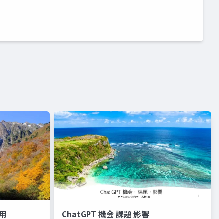
適用
ChatGPT 機会 課題 影響