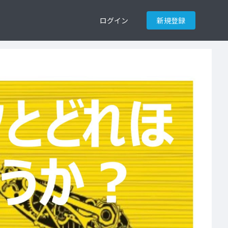
ログイン
新規登録