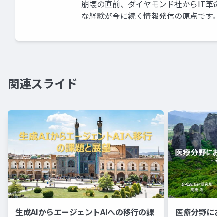
崩壊の直前、ダイヤモンド社からIT
な経験が今に続く情報発信の原点です
関連スライド
生成AIからエージェントAIへの移行の課
医療分野に