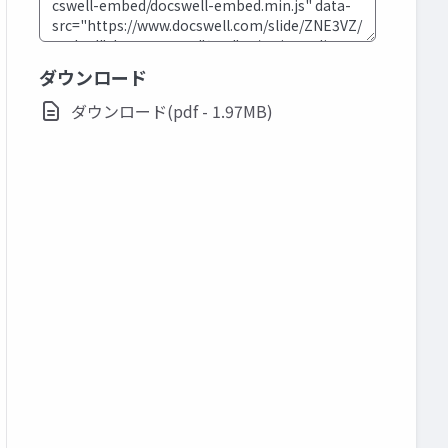
ダウンロード
ダウンロード(pdf - 1.97MB)