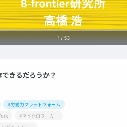
存できるだろうか？
#労働力プラットフォーム
Turk
#マイクロワーカー