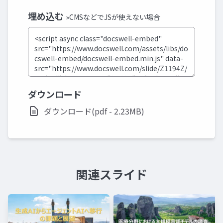
埋め込む
»CMSなどでJSが使えない場合
ダウンロード
ダウンロード(pdf - 2.23MB)
関連スライド