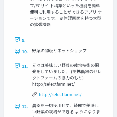
プ/ECサイ ト構築といった機能を簡単
便利に利用することができるアプリ ケ
ーションです。 ※管理画面を持つ大型
の拡張機能
9.
野菜の物販とネットショップ
10.
元々は美味しい野菜の栽培技術の開
11.
発をしていました。 (提携農場のセレ
クトファームの協力のもと)
http://selectfarm.net/
http://selectfarm.net/
農薬を一切使用せず、綺麗で美味し
12.
い野菜の栽培ができる ようになりま