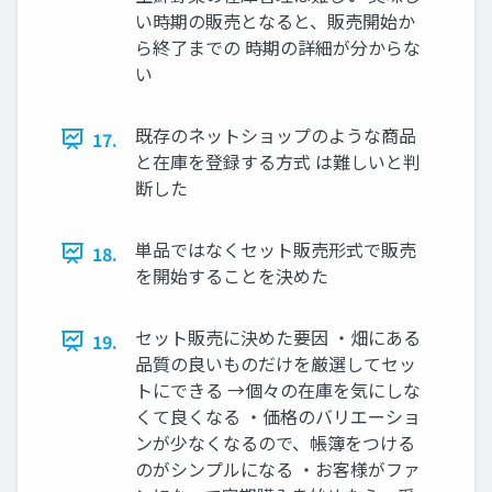
い時期の販売となると、販売開始か
ら終了までの 時期の詳細が分からな
い
既存のネットショップのような商品
17.
と在庫を登録する方式 は難しいと判
断した
単品ではなくセット販売形式で販売
18.
を開始することを決めた
セット販売に決めた要因 ・畑にある
19.
品質の良いものだけを厳選してセッ
トにできる →個々の在庫を気にしな
くて良くなる ・価格のバリエーショ
ンが少なくなるので、帳簿をつける
のがシンプルになる ・お客様がファ