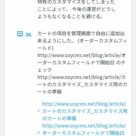
特有のカスタマイズをしてしまった
ことによって、 今後の運営がどうし
ようもなくなることを避ける。
カートの項目を管理画面で自由に追加出
36.
来るようにした。 (オーダーカスタムフィ
ールド)
http://www.soycms.net/blog/article/オ
ーダーカスタムフィールドで開始日 のチ
ェック
http://www.soycms.net/blog/article/カ
ートのカスタマイズ_カスタマイズ用のカ
ートの準備
http://www.soycms.net/blog/article/
カートのカスタマイズ_カスタマイズ用
のカートの準備
http://www.soycms.net/blog/article/
オーダーカスタムフィールドで開始日