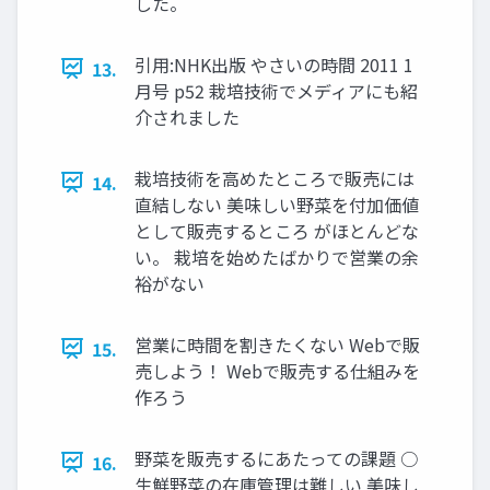
した。
引用:NHK出版 やさいの時間 2011 1
13.
月号 p52 栽培技術でメディアにも紹
介されました
栽培技術を高めたところで販売には
14.
直結しない 美味しい野菜を付加価値
として販売するところ がほとんどな
い。 栽培を始めたばかりで営業の余
裕がない
営業に時間を割きたくない Webで販
15.
売しよう！ Webで販売する仕組みを
作ろう
野菜を販売するにあたっての課題 ○
16.
生鮮野菜の在庫管理は難しい 美味し