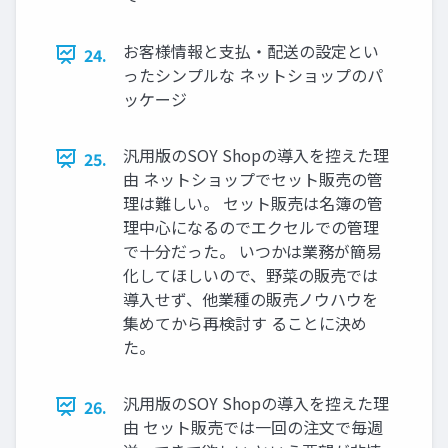
お客様情報と支払・配送の設定とい
24.
ったシンプルな ネットショップのパ
ッケージ
汎用版のSOY Shopの導入を控えた理
25.
由 ネットショップでセット販売の管
理は難しい。 セット販売は名簿の管
理中心になるのでエクセルでの管理
で十分だった。 いつかは業務が簡易
化してほしいので、野菜の販売では
導入せず、他業種の販売ノウハウを
集めてから再検討す ることに決め
た。
汎用版のSOY Shopの導入を控えた理
26.
由 セット販売では一回の注文で毎週