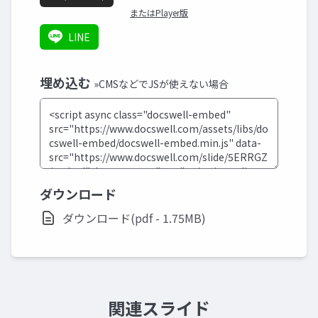
またはPlayer版
LINE
埋め込む
»CMSなどでJSが使えない場合
ダウンロード
ダウンロード(pdf - 1.75MB)
関連スライド