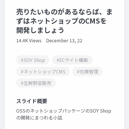
売りたいものがあるならば、ま
ずはネットショップのCMSを
開発しましょう
14.4K Views
December 13, 22
#SOY Shop
#ECサイト構築
#ネットショップCMS
#在庫管理
#生鮮野菜販売
スライド概要
OSSのネットショップパッケージのSOY Shop
の開発にまつわる小話