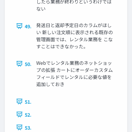
したら業務が終わりというわけでは
ない
発送日と返却予定日のカラムがほし
49.
い 新しい注文順に表示される既存の
管理画面では、レンタル業務を こな
すことはできなかった。
Webでレンタル業務のネットショッ
50.
プの拡張 カートにオーダーカスタム
フィールドでレンタルに必要な値を
追加しておき
51.
52.
53.