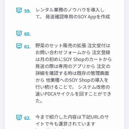
レンタル業務のノウハウを導入し
59.
て、 発送確認専用のSOY Appを作成
60.
野菜のセット販売の拡張 注文受付は
61.
お問い合わせフォームから 注文登録
は月の初めにSOY Shopのカートから
発送の際は専用のアプリから 注文の
詳細を確認する時は既存の管理画面
から 他業種へのSOY Shopの導入を
行い続けることで、 システム改修の
速いPDCAサイクルを回すことができ
た。
今まで紹介した内容は下記URLのサ
62.
イトで今も運営されています