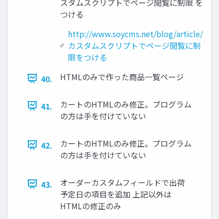
スタムスクリプトでページ閲覧に制限 を
つける
http://www.soycms.net/blog/article/
カスタムスクリプトでページ閲覧に制
限をつける
HTMLのみで作った商品一覧ページ
40.
カートのHTMLのみ修正。プログラム
41.
の方は手を付けていない
カートのHTMLのみ修正。プログラム
42.
の方は手を付けていない
オーダーカスタムフィールドで出荷
43.
予定日の項目を追加 上記以外は
HTMLの修正のみ