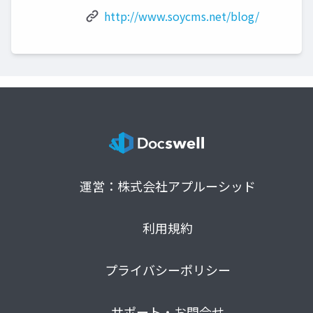
http://www.soycms.net/blog/
運営：株式会社アプルーシッド
利用規約
プライバシーポリシー
サポート・お問合せ