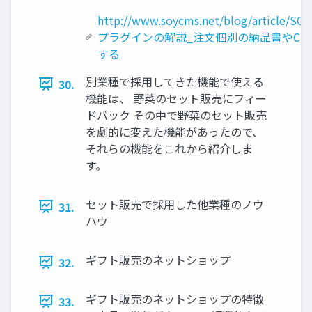
http://www.soycms.net/blog/article/SO
プラグインの解説_注文個別の納品書やCS
する
別業種で採用してきた機能で使える
30.
機能は、 野菜のセット販売にフィー
ドバック その中で野菜のセット販売
を劇的に変えた機能があったので、
それらの機能をこれから紹介しま
す。
セット販売で採用した他業種のノウ
31.
ハウ
ギフト販売のネットショップ
32.
ギフト販売のネットショップの特徴
33.