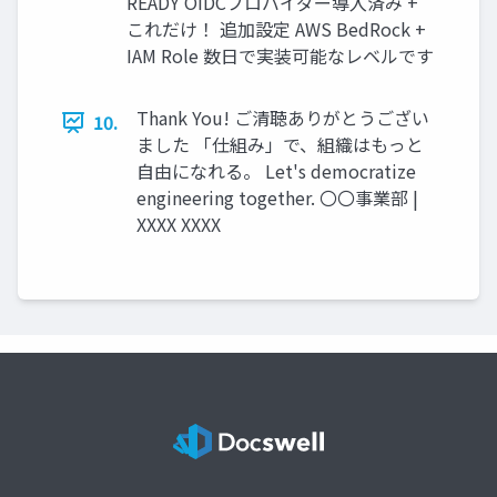
READY OIDCプロバイダー導入済み +
これだけ！ 追加設定 AWS BedRock +
IAM Role 数日で実装可能なレベルです
Thank You! ご清聴ありがとうござい
10.
ました 「仕組み」で、組織はもっと
自由になれる。 Let's democratize
engineering together. 〇〇事業部 |
XXXX XXXX