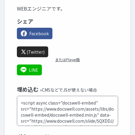
WEBエンジニアです。
シェア
Facebook
(Twitter)
またはPlayer版
LINE
埋め込む
»CMSなどでJSが使えない場合