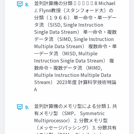
並列計算機の分類      8 Michael
8.
J. Flynn教授（スタンフォード大）の
分類（１９６６） 単一命令・単一デー
タ流 （SISD, Single Instruction
Single Data Stream） 単一命令・複数
データ流 （SIMD, Single Instruction
Multiple Data Stream） 複数命令・単
一データ流 （MISD, Multiple
Instruction Single Data Stream） 複
数命令・複数データ流 （MIMD,
Multiple Instruction Multiple Data
Stream） 2023年度 計算科学技術特論
A
並列計算機のメモリ型による分類 1. 共
9.
有メモリ型 （SMP、 Symmetric
Multiprocessor） 2. 分散メモリ型
（メッセージパッシング） 3. 分散共有