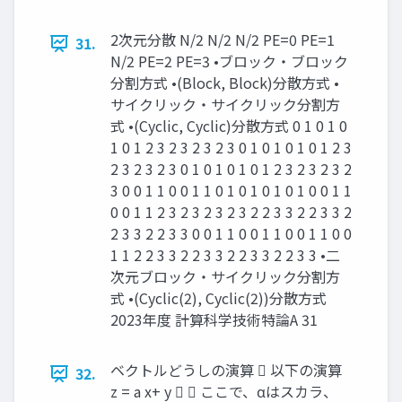
2次元分散 N/2 N/2 N/2 PE=0 PE=1
31.
N/2 PE=2 PE=3 •ブロック・ブロック
分割方式 •(Block, Block)分散方式 •
サイクリック・サイクリック分割方
式 •(Cyclic, Cyclic)分散方式 0 1 0 1 0
1 0 1 2 3 2 3 2 3 2 3 0 1 0 1 0 1 0 1 2 3
2 3 2 3 2 3 0 1 0 1 0 1 0 1 2 3 2 3 2 3 2
3 0 0 1 1 0 0 1 1 0 1 0 1 0 1 0 1 0 0 1 1
0 0 1 1 2 3 2 3 2 3 2 3 2 2 3 3 2 2 3 3 2
2 3 3 2 2 3 3 0 0 1 1 0 0 1 1 0 0 1 1 0 0
1 1 2 2 3 3 2 2 3 3 2 2 3 3 2 2 3 3 •二
次元ブロック・サイクリック分割方
式 •(Cyclic(2), Cyclic(2))分散方式
2023年度 計算科学技術特論A 31
ベクトルどうしの演算  以下の演算
32.
z = a x+ y   ここで、αはスカラ、