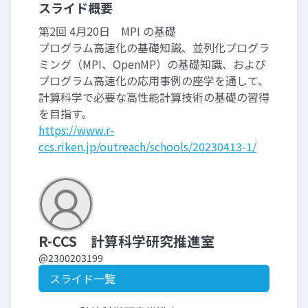
スライド概要
第2回 4月20日 MPI の基礎
プログラム高速化の基礎知識、並列化プログラ
ミング（MPI、OpenMP）の基礎知識、および
プログラム高速化の応用事例の座学を通して、
計算科学で必要な高性能計算技術の基礎の習得
を目指す。
https://www.r-
ccs.riken.jp/outreach/schools/20230413-1/
R-CCS 計算科学研究推進室
@2300203199
スライド一覧