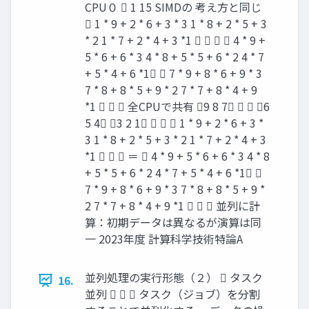
CPU０  1 15 SIMDの 考え方と同じ
 1 * 9 + 2 * 6 + 3 * 3 1 * 8 + 2 * 5 + 3
* 2 1 * 7 + 2 * 4 + 3 *1     4 * 9 +
5 * 6 + 6 * 3 4 * 8 + 5 * 5 + 6 * 2 4 * 7
+ 5 * 4 + 6 *1  7 * 9 + 8 * 6 + 9 * 3
7 * 8 + 8 * 5 + 9 * 2 7 * 7 + 8 * 4 + 9
*1    全CPUで共有 9 8 7   6
5 4 3 2 1    1 * 9 + 2 * 6 + 3 *
3 1 * 8 + 2 * 5 + 3 * 2 1 * 7 + 2 * 4 + 3
*1    ＝  4 * 9 + 5 * 6 + 6 * 3 4 * 8
+ 5 * 5 + 6 * 2 4 * 7 + 5 * 4 + 6 *1 
7 * 9 + 8 * 6 + 9 * 3 7 * 8 + 8 * 5 + 9 *
2 7 * 7 + 8 * 4 + 9 *1    並列に計
算：初期データは異なるが演算は同
一 2023年度 計算科学技術特論A
並列処理の実行形態（２）  タスク
16.
並列    タスク（ジョブ）を分割