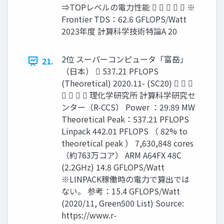
⇒TOPレベルの電力性能      ※
Frontier TDS：62.6 GFLOPS/Watt
2023年度 計算科学技術特論A 20
2位 スーパーコンピュータ「富岳」
21.
（日本）  537.21 PFLOPS
(Theoretical) 2020.11- (SC20)   
    理化学研究所 計算科学研究セ
ンター（R-CCS） Power ：29.89 MW
Theoretical Peak：537.21 PFLOPS
Linpack 442.01 PFLOPS （ 82% to
theoretical peak ） 7,630,848 cores
（約763万コア） ARM A64FX 48C
(2.2GHz) 14.8 GFLOPS/Watt
※LINPACK稼働時の電力で算出では
ない。 参考：15.4 GFLOPS/Watt
(2020/11, Green500 List) Source:
https://www.r-