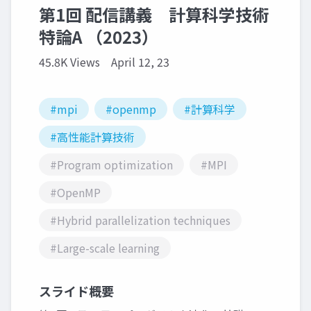
第1回 配信講義 計算科学技術
特論A （2023）
45.8K Views
April 12, 23
#mpi
#openmp
#計算科学
#高性能計算技術
#Program optimization
#MPI
#OpenMP
#Hybrid parallelization techniques
#Large-scale learning
スライド概要