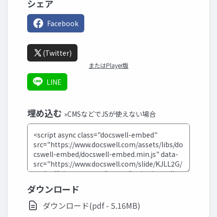
シェア
Facebook
(Twitter)
またはPlayer版
LINE
埋め込む
»CMSなどでJSが使えない場合
ダウンロード
ダウンロード(pdf - 5.16MB)