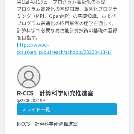
第1回 4月13日 プログラム高速化の基礎
プログラム高速化の基礎知識、並列化プログラ
ミング（MPI、OpenMP）の基礎知識、および
プログラム高速化の応用事例の座学を通して、
計算科学で必要な高性能計算技術の基礎の習得
を目指す。
https://www.r-
ccs.riken.jp/outreach/schools/20230413-1/
R-CCS 計算科学研究推進室
@2300203199
スライド一覧
R-CCS 計算科学研究推進室