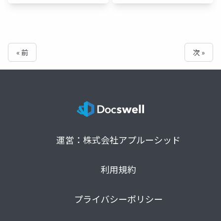
« 前
次 »
運営：株式会社アプルーシッド
利用規約
プライバシーポリシー