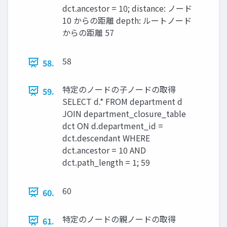
dct.ancestor = 10; distance: ノード
10 からの距離 depth: ルートノード
からの距離 57
58
58.
特定のノードの子ノードの取得
59.
SELECT d.* FROM department d
JOIN department_closure_table
dct ON d.department_id =
dct.descendant WHERE
dct.ancestor = 10 AND
dct.path_length = 1; 59
60
60.
特定のノードの親ノードの取得
61.