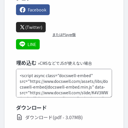
Facebook
(Twitter)
またはPlayer版
LINE
埋め込む
»CMSなどでJSが使えない場合
ダウンロード
ダウンロード(pdf - 3.07MB)