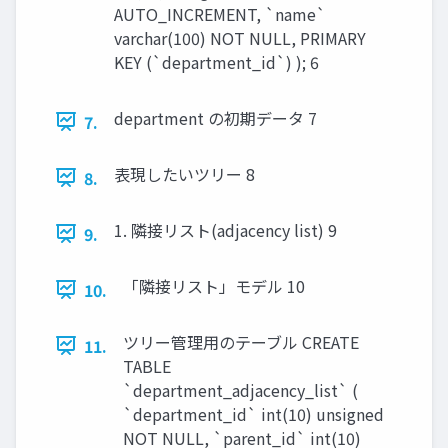
AUTO_INCREMENT, `name`
varchar(100) NOT NULL, PRIMARY
KEY (`department_id`) ); 6
department の初期データ 7
7.
表現したいツリー 8
8.
1. 隣接リスト(adjacency list) 9
9.
「隣接リスト」モデル 10
10.
ツリー管理用のテーブル CREATE
11.
TABLE
`department_adjacency_list` (
`department_id` int(10) unsigned
NOT NULL, `parent_id` int(10)