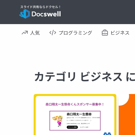
人気
プログラミング
ビジネス
カテゴリ ビジネス 