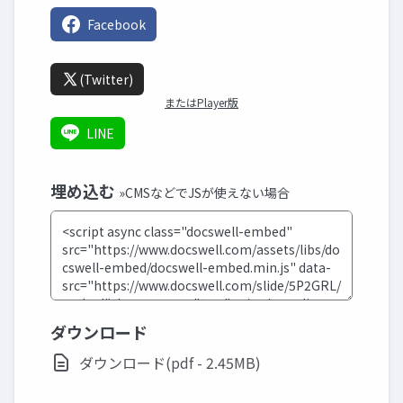
Facebook
(Twitter)
またはPlayer版
LINE
埋め込む
»CMSなどでJSが使えない場合
ダウンロード
ダウンロード(pdf - 2.45MB)