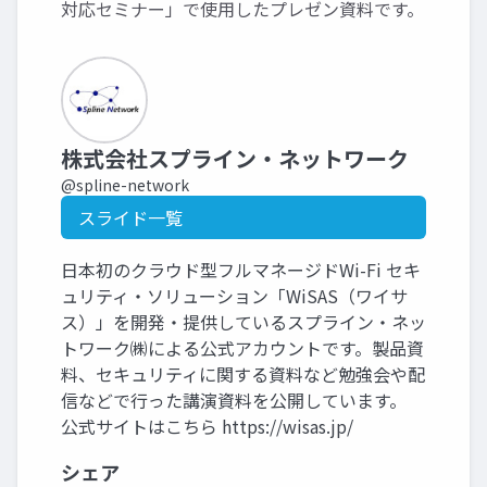
対応セミナー」で使用したプレゼン資料です。
株式会社スプライン・ネットワーク
@spline-network
スライド一覧
日本初のクラウド型フルマネージドWi-Fi セキ
ュリティ・ソリューション「WiSAS（ワイサ
ス）」を開発・提供しているスプライン・ネッ
トワーク㈱による公式アカウントです。製品資
料、セキュリティに関する資料など勉強会や配
信などで行った講演資料を公開しています。
公式サイトはこちら https://wisas.jp/
シェア