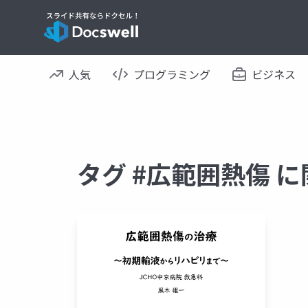
人気
プログラミング
ビジネス
タグ #広範囲熱傷 