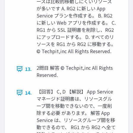
ースは比較的移動しにくいリソース
が多いです A. RG2 に新しい App
Service プランを作成する。 B. RG2
に新しい Web アプリを作成する。 C.
RG1 から SSL 証明書を削除し、RG2
にアップロードする。 D. すべてのリ
ソースを RG1 から RG2 に移動する。
© Techpit,inc All Rights Reserved.
2問目 解答 © Techpit,inc All Rights
13.
Reserved.
【回答】 C, D 【解説】 App Service
14.
マネージド証明書は、リソースグル
ープ間を移動できないので、一度削
除する必要 があります。 解答 App
Service は、リソースグループ間を移
動できるので、 RG1 から RG2 へ全て