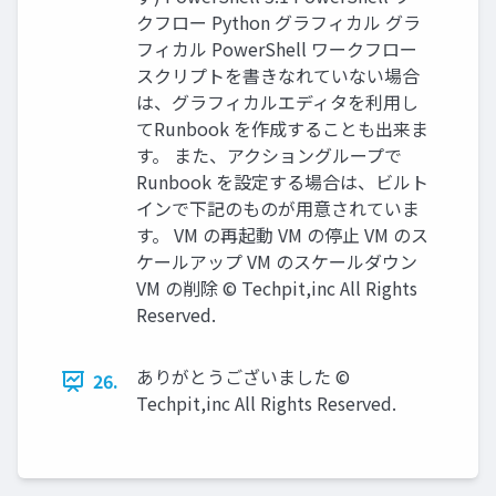
クフロー Python グラフィカル グラ
フィカル PowerShell ワークフロー
スクリプトを書きなれていない場合
は、グラフィカルエディタを利用し
てRunbook を作成することも出来ま
す。 また、アクショングループで
Runbook を設定する場合は、ビルト
インで下記のものが用意されていま
す。 VM の再起動 VM の停止 VM のス
ケールアップ VM のスケールダウン
VM の削除 © Techpit,inc All Rights
Reserved.
ありがとうございました ©
26.
Techpit,inc All Rights Reserved.