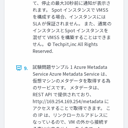
て、停止の最大30秒前に通知が表示さ
れます。 Spot インスタンスで VMSS
を構成する場合、インスタンスには
SLA が保証されません。 また、通常の
インスタンスとSpot インスタンスを
混ぜて VMSS を構築することはできま
せん。 © Techpit,inc All Rights
Reserved.
試験問題サンプル 1 Azure Metadata
9.
Service Azure Metadata Service は、
仮想マシンのメタデータを取得する為
のサービスです。 メタデータは、
REST API で提供されており、
http://169.254.169.254/metadata に
アクセスすることで取得できます。 こ
の IP は、リンクローカルアドレスに
なっているので、VM の外から接続す