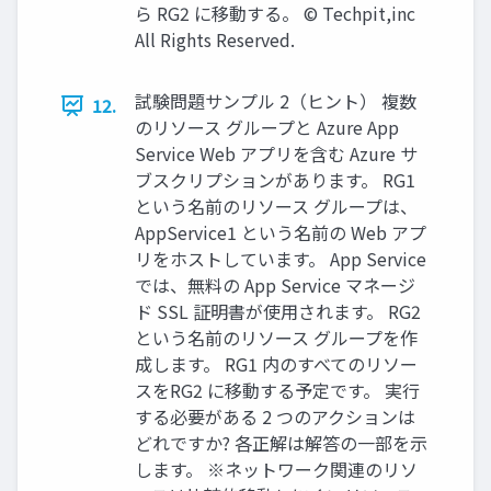
ら RG2 に移動する。 © Techpit,inc
All Rights Reserved.
試験問題サンプル 2（ヒント） 複数
12.
のリソース グループと Azure App
Service Web アプリを含む Azure サ
ブスクリプションがあります。 RG1
という名前のリソース グループは、
AppService1 という名前の Web アプ
リをホストしています。 App Service
では、無料の App Service マネージ
ド SSL 証明書が使用されます。 RG2
という名前のリソース グループを作
成します。 RG1 内のすべてのリソー
スをRG2 に移動する予定です。 実行
する必要がある 2 つのアクションは
どれですか? 各正解は解答の一部を示
します。 ※ネットワーク関連のリソ