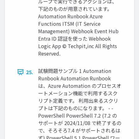
ループで実行できるアクションは、
下記のものが用意されています。
Automation Runbook Azure
Functions ITSM (IT Service
Management) Webhook Event Hub
Entra ID 認証を使った Webhook
Logic App © Techpit,inc All Rights
Reserved.
試験問題サンプル 1 Automation
25.
Runbook Automation Runbook
は、Azure Automation のプロセスオ
ートメーション機能で利用するスク
リプト定義です。 利用出来るスクリ
プトは下記のものになります。 - -
PowerShell PowerShell 7.2 (7.2 の
サポートが 2024/11/08 で終了するの
で、そろそろ7.4 がサポートされるは
ず) PowerShell 5.1 PowerShell ワー