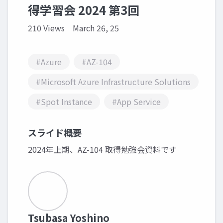
得学習会 2024 第3回
210 Views
March 26, 25
#Azure
#AZ-104
#Microsoft Azure Infrastructure Solutions
#Spot Instance
#App Service
スライド概要
2024年上期、AZ-104 取得勉強会資料です
Tsubasa Yoshino