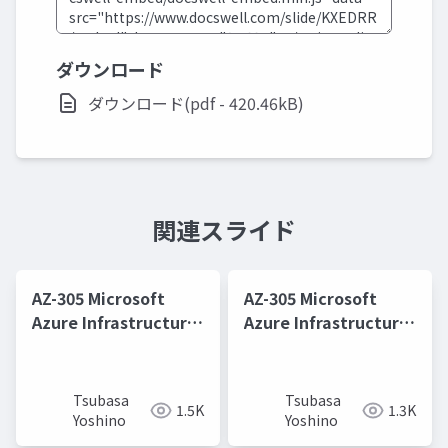
ダウンロード
ダウンロード(pdf - 420.46kB)
関連スライド
AZ-305 Microsoft
AZ-305 Microsoft
Azure Infrastructure
Azure Infrastructure
Solutions 取得学習会
Solutions 取得学習会
第11回
第12回
Tsubasa
Tsubasa
1.5K
1.3K
Yoshino
Yoshino