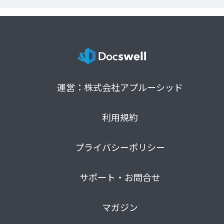
運営：株式会社アプルーシッド
利用規約
プライバシーポリシー
サポート・お問合せ
マガジン