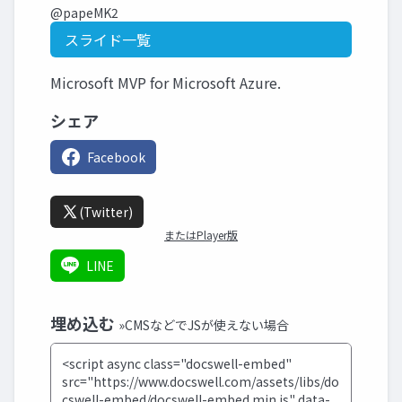
@papeMK2
スライド一覧
Microsoft MVP for Microsoft Azure.
シェア
Facebook
(Twitter)
またはPlayer版
LINE
埋め込む
»CMSなどでJSが使えない場合