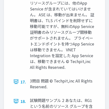
リソースグループには、他のApp
Service が含まれていてはいけませ
ん。 ASE は、移動が出来ません。 証
明書は、TLS バインドを削除せずに
移動可能ですが、無料のApp Service
証明書のみリソースグループ間移動
がサポートされません。 プライベー
トエンドポイントを持つApp Service
は移動できません。 VNET
Integration を設定した App Service
は、移動できません © Techpit,inc
All Rights Reserved.
3問目 問題 © Techpit,inc All Rights
17.
Reserved.
試験問題サンプル 2 あなたは、RG1
18.
という名前のリソース グループを含