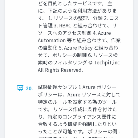
どを目的としたサービスです。 主
に、下記のような利用方法がありま
す。 1. リソースの整理、分類 2. コス
ト管理 3. RBAC と組み合わせて、リ
ソースへのアクセス制御 4. Azure
Automation 等と組み合わせて、作業
の自動化 5. Azure Policy と組み合わ
せて、ポリシーの制御 6. リソース検
索時のフィルタリング © Techpit,inc
All Rights Reserved.
試験問題サンプル 1 Azure ポリシー
20.
ポリシーは、Azure リソースに対して
特定のルールを設定する為のツール
です。 リソース作成に条件を付けた
り、特定のコンプライアンス要件に
合致するよう構成を強制したりとい
ったことが可能です。 ポリシーの例 -