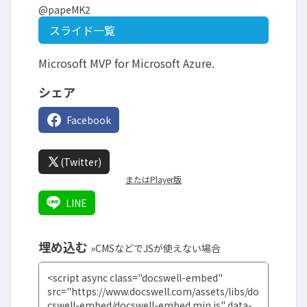
@papeMK2
スライド一覧
Microsoft MVP for Microsoft Azure.
シェア
Facebook
(Twitter)
またはPlayer版
LINE
埋め込む
»CMSなどでJSが使えない場合