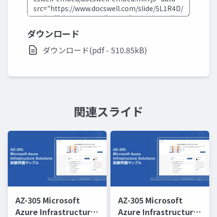
ダウンロード
ダウンロード(pdf - 510.85kB)
関連スライド
AZ-305 Microsoft
AZ-305 Microsoft
Azure Infrastructure
Azure Infrastructure