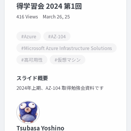
得学習会 2024 第1回
416 Views
March 26, 25
#Azure
#AZ-104
#Microsoft Azure Infrastructure Solutions
#高可用性
#仮想マシン
スライド概要
2024年上期、AZ-104 取得勉強会資料です
Tsubasa Yoshino