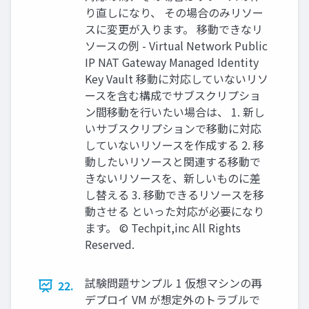
り直しになり、 その場合のみリソー
スに変更が入ります。 移動できなリ
ソースの例 - Virtual Network Public
IP NAT Gateway Managed Identity
Key Vault 移動に対応していないリソ
ースを含む構成でサブスクリプショ
ン間移動を行いたい場合は、 1. 新し
いサブスクリプションで移動に対応
していないリソースを作成する 2. 移
動したいリソースと関連する移動で
きないリソースを、新しいものに差
し替える 3. 移動できるリソースを移
動させる といった対応が必要になり
ます。 © Techpit,inc All Rights
Reserved.
試験問題サンプル 1 仮想マシンの再
22.
デプロイ VM が想定外のトラブルで