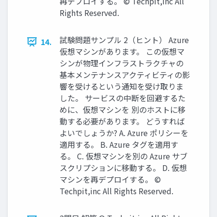
再デプロイする。 © Techpit,inc All
Rights Reserved.
試験問題サンプル 2（ヒント） Azure
14.
仮想マシンがあります。 この仮想マ
シンが物理インフラストラクチャの
基本メンテナンスアクティビティの影
響を受けるという通知を受け取りま
した。 サービスの中断を回避するた
めに、仮想マシンを 別のホストに移
動する必要があります。 どうすれば
よいでしょうか? A. Azure ポリシーを
適用する。 B. Azure タグを適用す
る。 C. 仮想マシンを別の Azure サブ
スクリプションに移動する。 D. 仮想
マシンを再デプロイする。 ©
Techpit,inc All Rights Reserved.