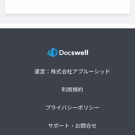
運営：株式会社アプルーシッド
利用規約
プライバシーポリシー
サポート・お問合せ