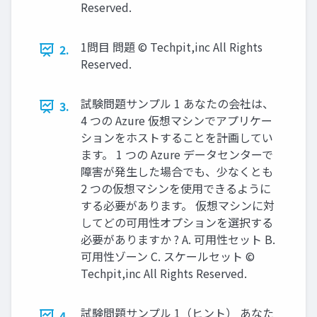
Reserved.
1問目 問題 © Techpit,inc All Rights
2.
Reserved.
試験問題サンプル 1 あなたの会社は、
3.
4 つの Azure 仮想マシンでアプリケー
ションをホストすることを計画してい
ます。 1 つの Azure データセンターで
障害が発生した場合でも、少なくとも
2 つの仮想マシンを使用できるように
する必要があります。 仮想マシンに対
してどの可用性オプションを選択する
必要がありますか ? A. 可用性セット B.
可用性ゾーン C. スケールセット ©
Techpit,inc All Rights Reserved.
試験問題サンプル 1（ヒント） あなた
4.