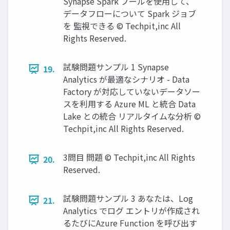
Synapse Spark プールを使用して、
データフローについて Spark ジョブ
を 監視できる © Techpit,inc All
Rights Reserved.
試験問題サンプル 1 Synapse
19.
Analytics が最適なシナリオ - Data
Factory が対応していないデータソー
スを利用する Azure ML と統合 Data
Lake との統合 リアルタイムな分析 ©
Techpit,inc All Rights Reserved.
3問目 問題 © Techpit,inc All Rights
20.
Reserved.
試験問題サンプル 3 あなたは、Log
21.
Analytics でログ エントリが作成され
るたびにAzure Function を呼び出す