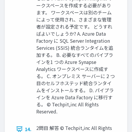
ークスペースを作成する必要があり
ます。 ワークスペースは別のチーム
によって使用され、さまざまな管理
者が設定される予定です。 どうすれ
ばよいでしょうか? A. Azure Data
Factory に SQL Server Integration
Services (SSIS) 統合ランタイムを追
加する。 B. 必要なすべてのパイプラ
インを1 つの Azure Synapse
Analytics ワークスペースに作成す
る。 C. オンプレミス サーバーに 2 つ
目のセルフホステッド統合ランタイ
ムをインストールする。 D. パイプラ
インを Azure Data Factory に移行す
る。 © Techpit,inc All Rights
Reserved.
2問目 解答 © Techpit,inc All Rights
14.