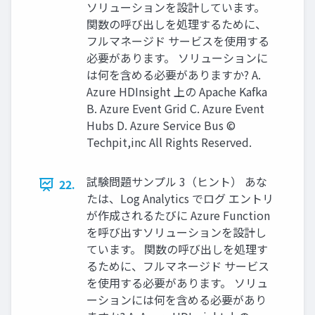
ソリューションを設計しています。
関数の呼び出しを処理するために、
フルマネージド サービスを使用する
必要があります。 ソリューションに
は何を含める必要がありますか? A.
Azure HDInsight 上の Apache Kafka
B. Azure Event Grid C. Azure Event
Hubs D. Azure Service Bus ©
Techpit,inc All Rights Reserved.
試験問題サンプル 3（ヒント） あな
22.
たは、Log Analytics でログ エントリ
が作成されるたびに Azure Function
を呼び出すソリューションを設計し
ています。 関数の呼び出しを処理す
るために、フルマネージド サービス
を使用する必要があります。 ソリュ
ーションには何を含める必要があり