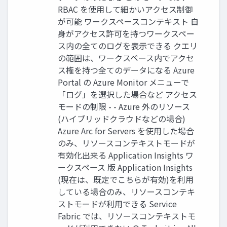
RBAC を使用して細かいアクセス制御
が可能 ワークスペースコンテキスト 自
身がアクセス許可を持つワークスペー
ス内の全てのログを表示できる クエリ
の範囲は、ワークスペース内でアクセ
ス権を持つ全てのデータになる Azure
Portal の Azure Monitor メニューで
「ログ」を選択した場合など アクセス
モードの制限 - - Azure 外のリソース
(ハイブリッドクラウドなどの場合)
Azure Arc for Servers を使用した場合
のみ、リソースコンテキストモードが
有効化出来る Application Insights ワ
ークスペース 版 Application Insights
(現在は、既定でこちらが有効)を利用
している場合のみ、リソースコンテキ
ストモードが利用できる Service
Fabric では、リソースコンテキストモ