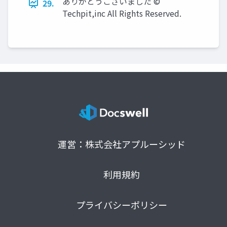
ありがとうございました ©
29.
Techpit,inc All Rights Reserved.
運営：株式会社アプルーシッド
利用規約
プライバシーポリシー