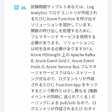
試験問題サンプル 3 あなたは、Log
26.
Analytics でログ エントリが作成され
るたびにAzure Function を呼び出す
ソリューションを設計しています。
関数の呼び出しを処理するために、
フルマネージド サービスを使用する
必要があります。 ソリューションに
は何を含める必要がありますか? A.
Azure HDInsight 上の Apache Kafka
B. Azure Event Grid C. Azure Event
Hubs D. Azure Service Bus フルマネ
ージドサービスではない ストリーミ
ング式なので、ログエントリが作成
されるたびに Function App をキック
するという動作とは少し異なる (複数
イベントが同時に 送られてくる ) ポ
ーリングによる pub/sub なので、ロ
グエントリが作成されるたび のタイ