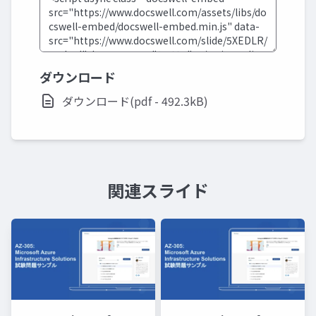
ダウンロード
ダウンロード(pdf - 492.3kB)
関連スライド