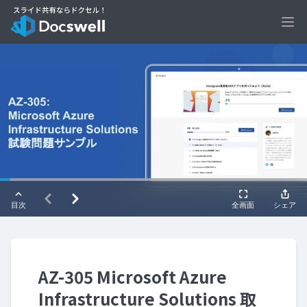
Ope
AZ-305 Microsoft Azure
Infrastructure Solutions 取