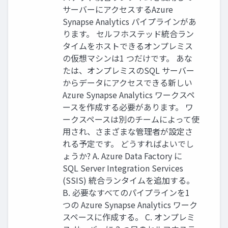
サーバーにアクセスするAzure
Synapse Analytics パイプラインがあ
ります。 セルフホステッド統合ラン
タイムをホストできるオンプレミス
の仮想マシンは1 つだけです。 あな
たは、オンプレミスのSQL サーバー
からデータにアクセスできる新しい
Azure Synapse Analytics ワークスペ
ースを作成する必要があります。 ワ
ークスペースは別のチームによって使
用され、さまざまな管理者が設定さ
れる予定です。 どうすればよいでし
ょうか? A. Azure Data Factory に
SQL Server Integration Services
(SSIS) 統合ランタイムを追加する。
B. 必要なすべてのパイプラインを1
つの Azure Synapse Analytics ワーク
スペースに作成する。 C. オンプレミ