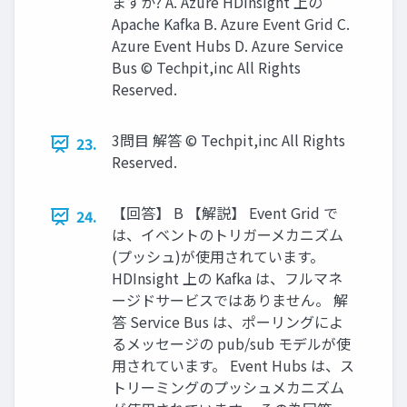
ますか? A. Azure HDInsight 上の
Apache Kafka B. Azure Event Grid C.
Azure Event Hubs D. Azure Service
Bus © Techpit,inc All Rights
Reserved.
3問目 解答 © Techpit,inc All Rights
23.
Reserved.
【回答】 B 【解説】 Event Grid で
24.
は、イベントのトリガーメカニズム
(プッシュ)が使用されています。
HDInsight 上の Kafka は、フルマネ
ージドサービスではありません。 解
答 Service Bus は、ポーリングによ
るメッセージの pub/sub モデルが使
用されています。 Event Hubs は、ス
トリーミングのプッシュメカニズム