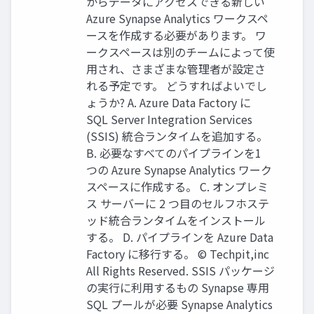
からデータにアクセスできる新しい
Azure Synapse Analytics ワークスペ
ースを作成する必要があります。 ワ
ークスペースは別のチームによって使
用され、さまざまな管理者が設定さ
れる予定です。 どうすればよいでし
ょうか? A. Azure Data Factory に
SQL Server Integration Services
(SSIS) 統合ランタイムを追加する。
B. 必要なすべてのパイプラインを1
つの Azure Synapse Analytics ワーク
スペースに作成する。 C. オンプレミ
ス サーバーに 2 つ目のセルフホステ
ッド統合ランタイムをインストール
する。 D. パイプラインを Azure Data
Factory に移行する。 © Techpit,inc
All Rights Reserved. SSIS パッケージ
の実行に利用するもの Synapse 専用
SQL プールが必要 Synapse Analytics