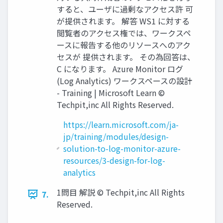
すると、ユーザに過剰なアクセス許 可
が提供されます。 解答 WS1 に対する
閲覧者のアクセス権では、ワークスペ
ースに報告する他のリソースへのアク
セスが 提供されます。 その為回答は、
C になります。 Azure Monitor ログ
(Log Analytics) ワークスペースの設計
- Training | Microsoft Learn ©
Techpit,inc All Rights Reserved.
https://learn.microsoft.com/ja-
jp/training/modules/design-
solution-to-log-monitor-azure-
resources/3-design-for-log-
analytics
1問目 解説 © Techpit,inc All Rights
7.
Reserved.