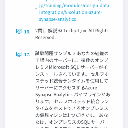
jp/training/modules/design-data-
integration/5-solution-azure-
synapse-analytics
2問目 解説 © Techpit,inc All Rights
16.
Reserved.
試験問題サンプル 2 あなたの組織の
17.
工場内のサーバーに、複数のオンプ
レミスMicrosoft SQL サーバーがイ
ンストールされています。 セルフホ
ステッド統合ランタイムを使用して
サーバーにアクセスするAzure
Synapse Analytics パイプラインがあ
ります。 セルフホステッド統合ラン
タイムをホストできるオンプレミス
の仮想マシンは1 つだけです。 あな
たは、オンプレミスのSQL サーバー