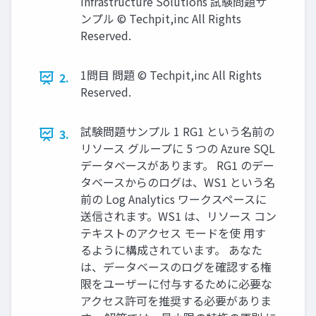
Infrastructure Solutions 試験問題サ
ンプル © Techpit,inc All Rights
Reserved.
1問目 問題 © Techpit,inc All Rights
2.
Reserved.
試験問題サンプル 1 RG1 という名前の
3.
リソース グループに 5 つの Azure SQL
データベースがあります。 RG1 のデー
タベースからのログは、WS1 という名
前の Log Analytics ワークスペースに
送信されます。WS1 は、リソース コン
テキストのアクセス モードを使 用す
るように構成されています。 あなた
は、データベースのログを確認する権
限をユーザーに付与するために必要な
アクセス許可を推奨する必要がありま