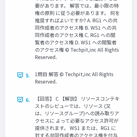
要があります。 解答では、最小限の特
権の原則 に従う必要があります。 何を
推奨すればよいですか? A. RG1 への共
同作成者のアクセス権 B. WS1 への共
同作成者のアクセス権 C. RG1 への閲
覧者のアクセス権 D. WS1 への閲覧者
のアクセス権 © Techpit,inc All Rights
Reserved.
1問目 解答 © Techpit,inc All Rights
5.
Reserved.
【回答】 C 【解説】 リソースコンテキ
6.
ストのレビューでは、リソース (又
は、リソースグループ)への読み取りア
クセスに よって必要なアクセス許可が
提供されます。 WS1 または、RG1 に
対する共同作成者のアクセス権を付与