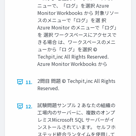
ニューで、「ログ」を選択 Azure
Monitor Workbooks から 対象リソー
スのメニューで「ログ」を選 択
Azure Monitor のメニューで「ログ」
を 選択 ワークスペースにアクセスで
きる場合 は、ワークスペースのメニ
ューから「ロ グ」を選択 ©
Techpit,inc All Rights Reserved.
Azure Monitor Workbooks から
2問目 問題 © Techpit,inc All Rights
11.
Reserved.
試験問題サンプル 2 あなたの組織の
12.
工場内のサーバーに、複数のオンプ
レミスMicrosoft SQL サーバーがイ
ンストールされています。 セルフホ
ステッド統合ランタイムを使用して