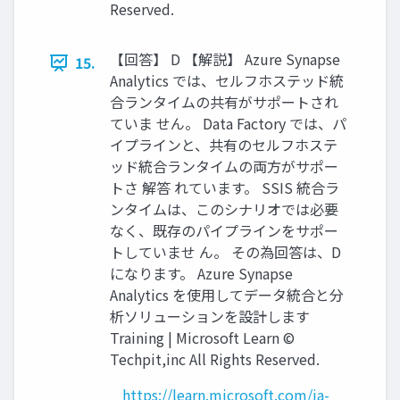
Reserved.
【回答】 D 【解説】 Azure Synapse
15.
Analytics では、セルフホステッド統
合ランタイムの共有がサポートされ
ていま せん。 Data Factory では、パ
イプラインと、共有のセルフホステ
ッド統合ランタイムの両方がサポー
トさ 解答 れています。 SSIS 統合ラ
ンタイムは、このシナリオでは必要
なく、既存のパイプラインをサポー
トしていませ ん。 その為回答は、D
になります。 Azure Synapse
Analytics を使用してデータ統合と分
析ソリューションを設計します
Training | Microsoft Learn ©
Techpit,inc All Rights Reserved.
https://learn.microsoft.com/ja-