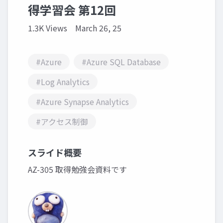
得学習会 第12回
1.3K Views
March 26, 25
#Azure
#Azure SQL Database
#Log Analytics
#Azure Synapse Analytics
#アクセス制御
スライド概要
AZ-305 取得勉強会資料です