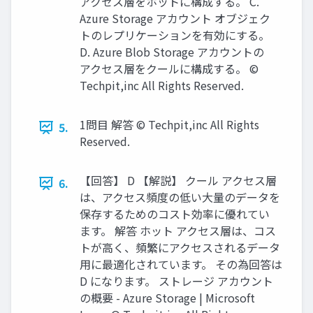
アクセス層をホットに構成する。 C.
Azure Storage アカウント オブジェク
トのレプリケーションを有効にする。
D. Azure Blob Storage アカウントの
アクセス層をクールに構成する。 ©
Techpit,inc All Rights Reserved.
1問目 解答 © Techpit,inc All Rights
5.
Reserved.
【回答】 D 【解説】 クール アクセス層
6.
は、アクセス頻度の低い大量のデータを
保存するためのコスト効率に優れてい
ます。 解答 ホット アクセス層は、コス
トが高く、頻繁にアクセスされるデータ
用に最適化されています。 その為回答は
D になります。 ストレージ アカウント
の概要 - Azure Storage | Microsoft