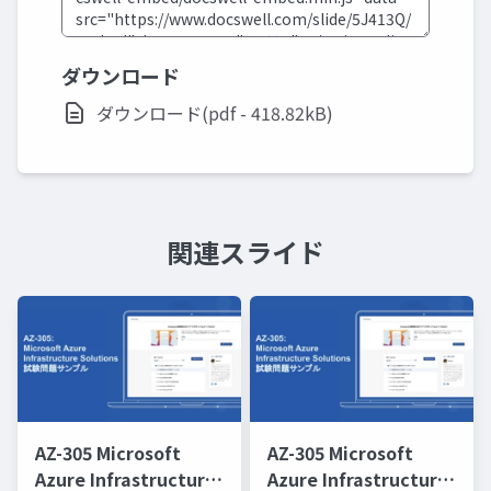
ダウンロード
ダウンロード(pdf - 418.82kB)
関連スライド
AZ-305 Microsoft
AZ-305 Microsoft
Azure Infrastructure
Azure Infrastructure