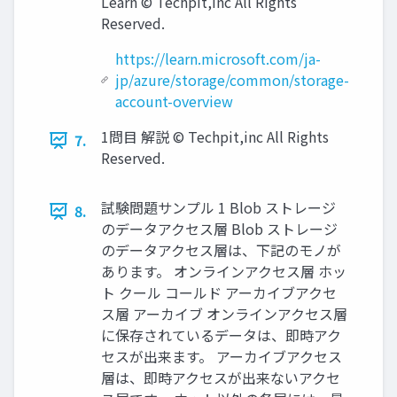
Learn © Techpit,inc All Rights
Reserved.
https://learn.microsoft.com/ja-
jp/azure/storage/common/storage-
account-overview
1問目 解説 © Techpit,inc All Rights
7.
Reserved.
試験問題サンプル 1 Blob ストレージ
8.
のデータアクセス層 Blob ストレージ
のデータアクセス層は、下記のモノが
あります。 オンラインアクセス層 ホッ
ト クール コールド アーカイブアクセ
ス層 アーカイブ オンラインアクセス層
に保存されているデータは、即時アク
セスが出来ます。 アーカイブアクセス
層は、即時アクセスが出来ないアクセ