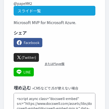
@papeMK2
スライド一覧
Microsoft MVP for Microsoft Azure.
シェア
Facebook
(Twitter)
またはPlayer版
LINE
埋め込む
»CMSなどでJSが使えない場合