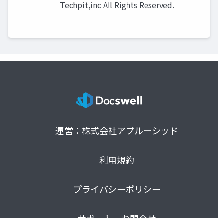
Techpit,inc All Rights Reserved.
運営：株式会社アプルーシッド
利用規約
プライバシーポリシー