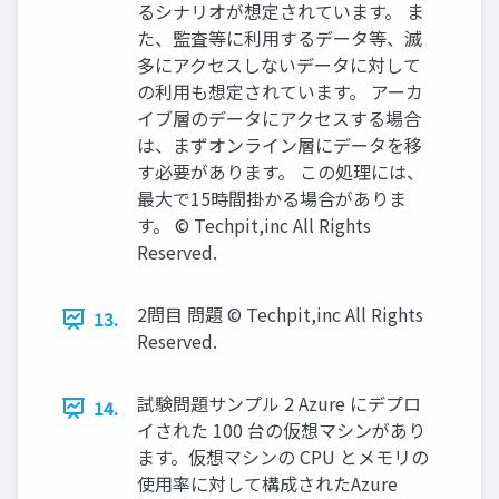
るシナリオが想定されています。 ま
た、監査等に利用するデータ等、滅
多にアクセスしないデータに対して
の利用も想定されています。 アーカ
イブ層のデータにアクセスする場合
は、まずオンライン層にデータを移
す必要があります。 この処理には、
最大で15時間掛かる場合がありま
す。 © Techpit,inc All Rights
Reserved.
2問目 問題 © Techpit,inc All Rights
13.
Reserved.
試験問題サンプル 2 Azure にデプロ
14.
イされた 100 台の仮想マシンがあり
ます。仮想マシンの CPU とメモリの
使用率に対して構成されたAzure