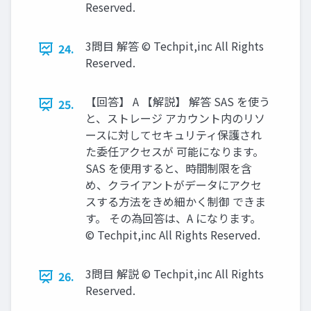
Reserved.
3問目 解答 © Techpit,inc All Rights
24.
Reserved.
【回答】 A 【解説】 解答 SAS を使う
25.
と、ストレージ アカウント内のリソ
ースに対してセキュリティ保護され
た委任アクセスが 可能になります。
SAS を使用すると、時間制限を含
め、クライアントがデータにアクセ
スする方法をきめ細かく制御 できま
す。 その為回答は、A になります。
© Techpit,inc All Rights Reserved.
3問目 解説 © Techpit,inc All Rights
26.
Reserved.