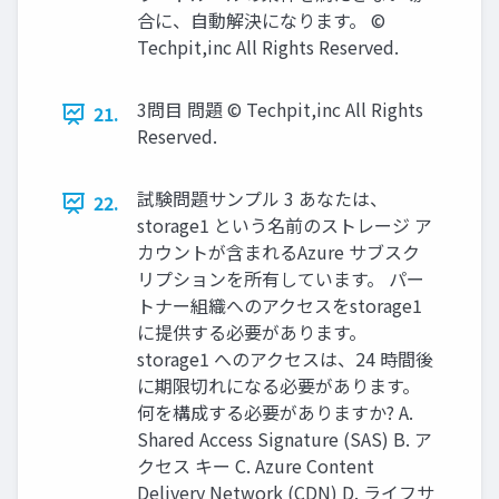
合に、自動解決になります。 ©
Techpit,inc All Rights Reserved.
3問目 問題 © Techpit,inc All Rights
21.
Reserved.
試験問題サンプル 3 あなたは、
22.
storage1 という名前のストレージ ア
カウントが含まれるAzure サブスク
リプションを所有しています。 パー
トナー組織へのアクセスをstorage1
に提供する必要があります。
storage1 へのアクセスは、24 時間後
に期限切れになる必要があります。
何を構成する必要がありますか? A.
Shared Access Signature (SAS) B. ア
クセス キー C. Azure Content
Delivery Network (CDN) D. ライフサ