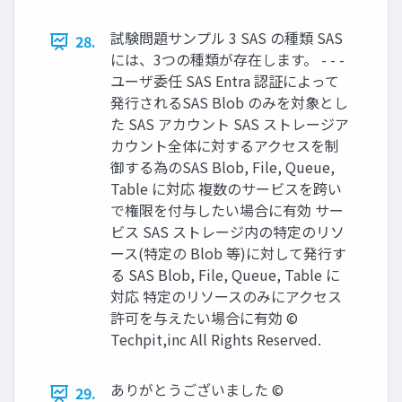
試験問題サンプル 3 SAS の種類 SAS
28.
には、3つの種類が存在します。 - - -
ユーザ委任 SAS Entra 認証によって
発行されるSAS Blob のみを対象とし
た SAS アカウント SAS ストレージア
カウント全体に対するアクセスを制
御する為のSAS Blob, File, Queue,
Table に対応 複数のサービスを跨い
で権限を付与したい場合に有効 サー
ビス SAS ストレージ内の特定のリソ
ース(特定の Blob 等)に対して発行す
る SAS Blob, File, Queue, Table に
対応 特定のリソースのみにアクセス
許可を与えたい場合に有効 ©
Techpit,inc All Rights Reserved.
ありがとうございました ©
29.