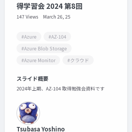
得学習会 2024 第8回
147 Views
March 26, 25
#Azure
#AZ-104
#Azure Blob Storage
#Azure Monitor
#クラウド
スライド概要
2024年上期、AZ-104 取得勉強会資料です
Tsubasa Yoshino