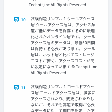
Techpit,inc All Rights Reserved.
試験問題サンプル 1 クールアクセス
10.
層 クールアクセス層は、アクセス頻
度が低いデータを保存するのに最適
化されたオンライン層です。 クール
アクセス層のデータは、最低30日間
は保持する必要があります。 クール
層は、ホット層と比べてストレージ
コストが安く、アクセスコストが高
い設定になっています © Techpit,inc
All Rights Reserved.
試験問題サンプル 1 コールドアクセ
11.
ス層 コールドアクセス層は、滅多に
アクセスされたり、変更されたりし
ないが、それでも高速で取得が必要
なデータに対して適用を想定したア