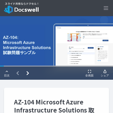
Ope
AZ-104 Microsoft Azure
Infrastructure Solutions 取