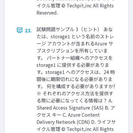
イクル管理 © Techpit,inc All Rights
Reserved.
試験問題サンプル 3（ヒント） あな
23.
たは、storage1 という名前のストレ
ージ アカウントが含まれるAzure サ
ブスクリプションを所有していま
す。 パートナー組織へのアクセスを
storage1 に提供する必要がありま
す。storage1 へのアクセスは、24 時
間後に期限切れになる必要がありま
す。 何を構成する必要がありますか?
※ それぞれのアクセス方法を提供す
る際に必要になってくる情報は？ A.
Shared Access Signature (SAS) B. ア
クセス キー C. Azure Content
Delivery Network (CDN) D. ライフサ
イクル管理 © Techpit,inc All Rights