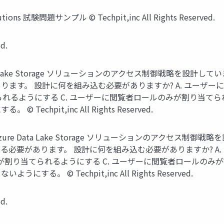
Solutions 試験問題サンプル © Techpit,inc All Rights Reserved.
d.
ta Lake Storage ソリューションのアクセス制御戦略を設計し
ます。 設計に何を組み込む必要がありますか? A. ユーザ
られるようにする C. ユーザーに閲覧者ロールのみが割り当てら
hpit,inc All Rights Reserved.
re Data Lake Storage ソリューションのアクセス制御戦
必要があります。 設計に何を組み込む必要がありますか? A
が割り当てられるようにする C. ユーザーに閲覧者ロールのみが
 © Techpit,inc All Rights Reserved.
d.