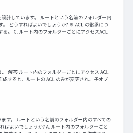
制御戦略を設計しています。 ルートという名前のフォルダー内
 どうすればよいでしょうか? ※ ACL の継承につ
成する。 C. ルート内のフォルダーごとにアクセスACL
す。 解答 ルート内のフォルダーごとにアクセス ACL
作成すると、ルートの ACL のみが変更され、子オブ
設計しています。 ルートという名前のフォルダー内のすべての
ればよいでしょうか? A. ルート内のフォルダーごと