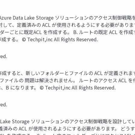
ure Data Lake Storage ソリューションのアクセス
て、定義済みの ACL が使用されるようにする必要があります。
ーごとに既定ACL を作成する。 B. ルートの既定 ACL を作
 Techpit,inc All Rights Reserved.
ed.
 を作成すると、新しいフォルダーとファイルの ACL が定義されま
ファイルの 問題は解決されません。 ルートのアクセス ACL を
す。 © Techpit,inc All Rights Reserved.
ed.
ata Lake Storage ソリューションのアクセス制御戦略を
みの ACL が使用されるようにする必要があります。 どうす