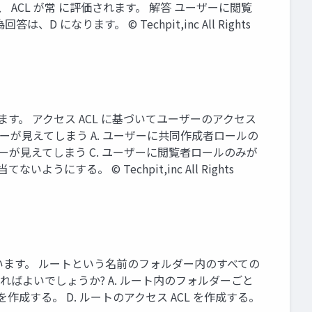
ACL が常 に評価されます。 解答 ユーザーに閲覧
ります。 © Techpit,inc All Rights
ています。 アクセス ACL に基づいてユーザーのアクセス
が見えてしまう A. ユーザーに共同作成者ロールの
ーが見えてしまう C. ユーザーに閲覧者ロールのみが
る。 © Techpit,inc All Rights
設計しています。 ルートという名前のフォルダー内のすべての
ればよいでしょうか? A. ルート内のフォルダーごと
 を作成する。 D. ルートのアクセス ACL を作成する。