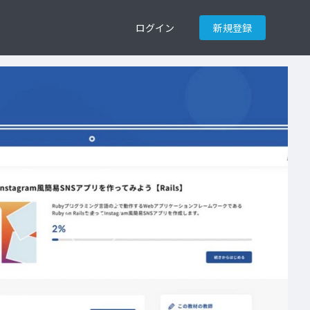
ログイン
新規登録