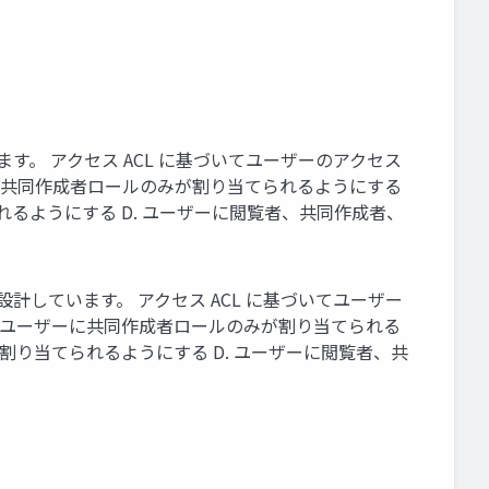
ています。 アクセス ACL に基づいてユーザーのアクセス
ーに共同作成者ロールのみが割り当てられるようにする
れるようにする D. ユーザーに閲覧者、共同作成者、
略を設計しています。 アクセス ACL に基づいてユーザー
. ユーザーに共同作成者ロールのみが割り当てられる
割り当てられるようにする D. ユーザーに閲覧者、共