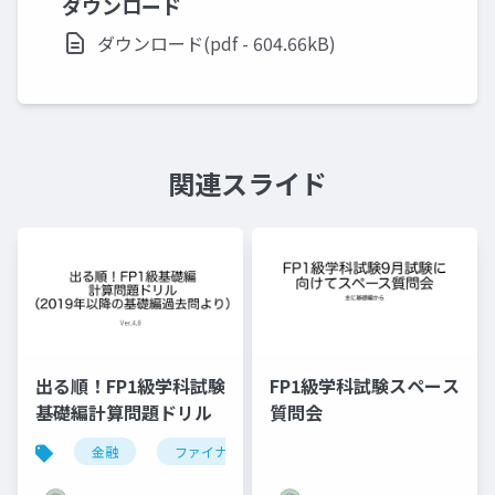
ダウンロード
ダウンロード(pdf - 604.66kB)
関連スライド
出る順！FP1級学科試験
FP1級学科試験スペース
基礎編計算問題ドリル
質問会
金融
ファイナンス
fp
資格試験