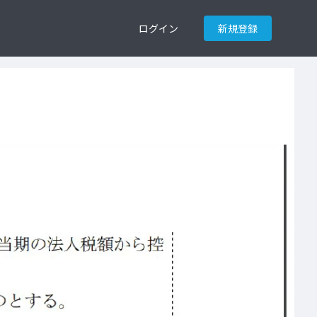
ログイン
新規登録