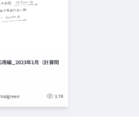
応用編_2023年1月（計算問
malgreen
3.7K