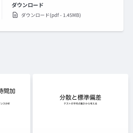
ダウンロード
ダウンロード(pdf - 1.45MB)