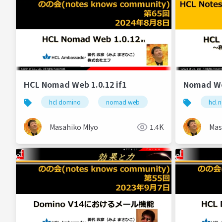
HCL Nomad Web 1.0.12 if1
Nomad 
hcl domino
nomad web
hcl 
Masahiko MIyo
1.4K
Mas