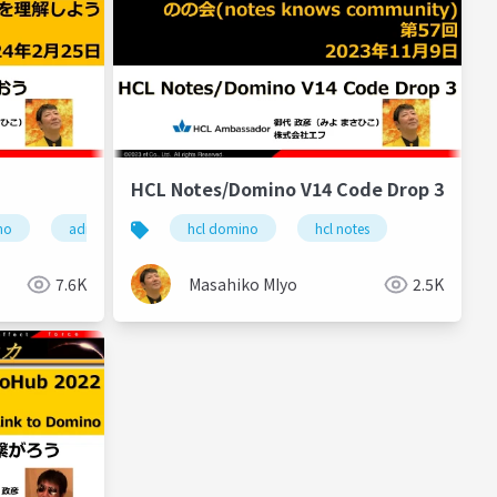
HCL Notes/Domino V14 Code Drop 3
no
admincentral
hcl domino
hcl notes
7.6K
Masahiko MIyo
2.5K