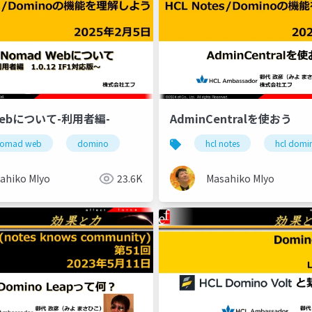
Webについて-利用者編-
AdminCentralを使おう
nomad web
domino
hcl notes
hcl domi
ahiko MIyo
23.6K
Masahiko MIyo