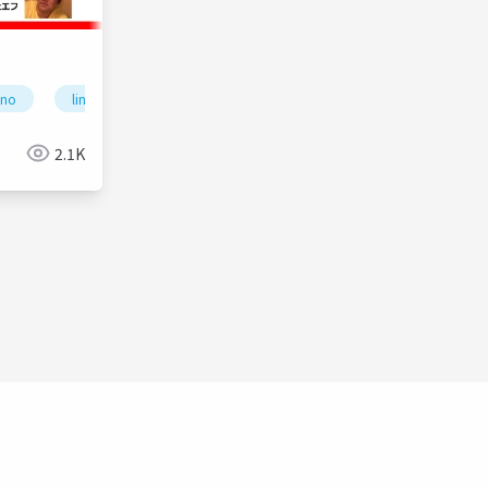
no
link
dominohub2022
2.1K