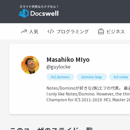
人気
プログラミング
ビジネス
Masahiko MIyo
@guylocke
hcl domino
domino leap
hcl notes
Notes/Dominoが好きな(株)エフの代表。
I only like Notes/Domino. However, the thin
Champion for ICS 2011-2019. HCL Master 