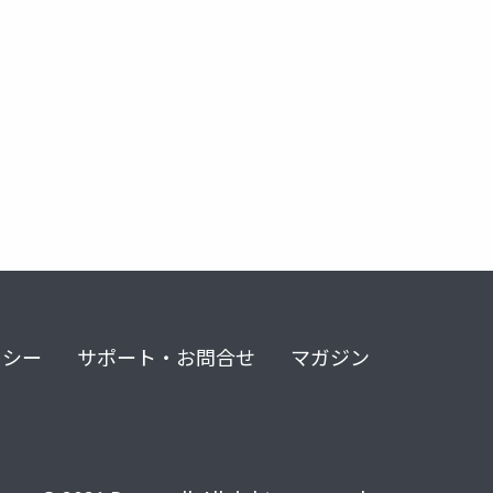
リシー
サポート・お問合せ
マガジン