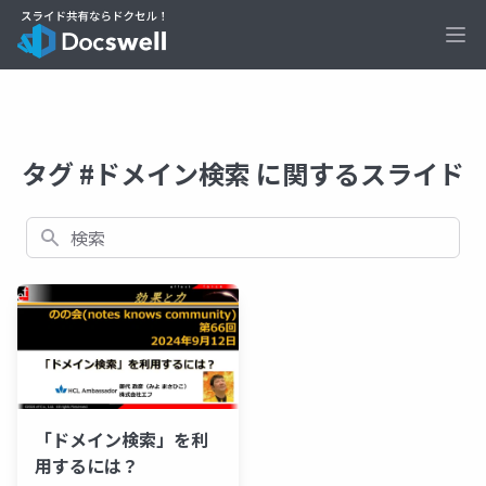
Ope
タグ #ドメイン検索 に関するスライド
検索
「ドメイン検索」を利
用するには？