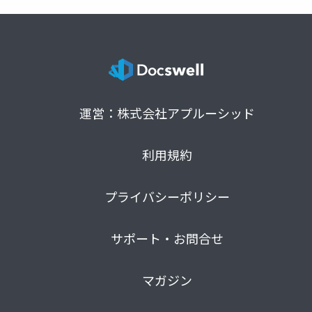
運営：株式会社アプルーシッド
利用規約
プライバシーポリシー
サポート・お問合せ
マガジン