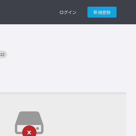
ログイン
新規登録