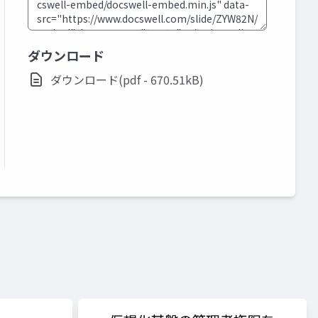
ダウンロード
ダウンロード(pdf - 670.51kB)