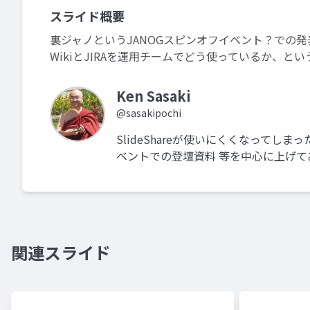
スライド概要
裏ジャノというJANOGスピンオフイベント？での発
WikiとJIRAを運用チームでどう使っているか、
Ken Sasaki
@sasakipochi
SlideShareが使いにくくなってしま
ベントでの登壇資料 等を中心に上げて
関連スライド