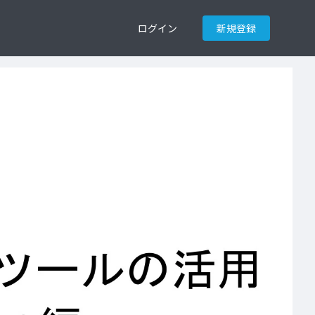
ログイン
新規登録