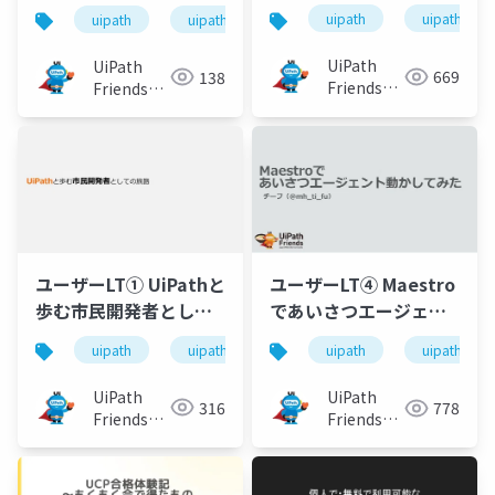
例の紹介
uipath
uipathfrien
uipath
uipathfriends
UiPath
UiPath
669
138
Friends
Friends
[公式]
[公式]
ユーザーLT① UiPathと
ユーザーLT④ Maestro
歩む市民開発者として
であいさつエージェン
の旅路
ト動かしてみた
uipath
uipathfriends
uipath
uipathfrien
UiPath
UiPath
316
778
Friends
Friends
[公式]
[公式]