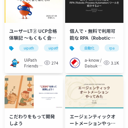
ユーザーLT② UCP合格
個人で・無料で利用可
体験記 ～もくもく会で
能な RPA（Robotic
得たもの
Process
uipath
uipathfriends
自動化
rpa
Automation）ツール
を紹介するよ〜
UiPath
a-know /
274
3.1K
Friends
Daisuke
[公式]
Inoue
こだわりをもって開発
エージェンティックオ
しよう
ートメーションやって