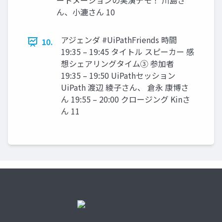
ートメーションの実演デモ！ 川島さ
ん、小漉さん 10
アジェンダ #UiPathFriends 時間
10.
19:35 – 19:45 タイトル スピーカー 感
想シェアリングタイム③ 参加者
19:35 – 19:50 UiPathセッション
UiPath 渡辺 綾子さん、 倉永 康博さ
ん 19:55 – 20:00 クロージング Kinさ
ん 11