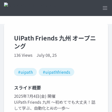
Ope
UiPath Friends 九州 オープニ
ング
136 Views
July 08, 25
#uipath
#uipathfriends
スライド概要
2025年7月4日(金) 開催
UiPath Friends 九州 ～初めてでも大丈夫！話
して学ぶ、自動化とAIの一歩～