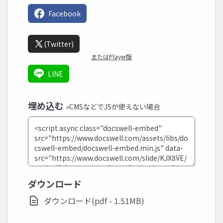
Facebook
(Twitter)
またはPlayer版
LINE
埋め込む
»CMSなどでJSが使えない場合
ダウンロード
ダウンロード(pdf - 1.51MB)