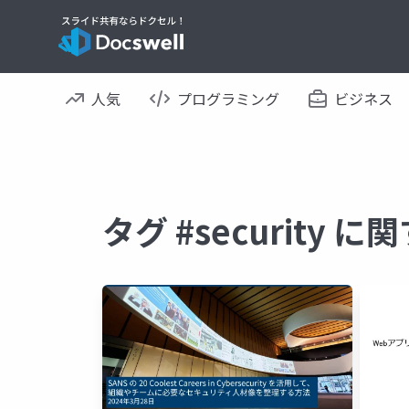
人気
プログラミング
ビジネス
タグ #security 