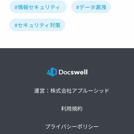
#情報セキュリティ
#データ漏洩
#セキュリティ対策
運営：株式会社アプルーシッド
利用規約
プライバシーポリシー