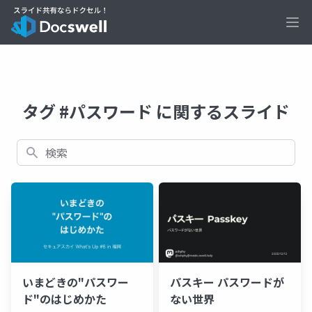
Ope
タグ #パスワード に関するスライド
検索
いまどきの"パスワー
パスキー パスワードが
ド"のはじめかた
ない世界