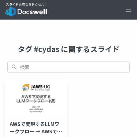
Ope
タグ #cydas に関するスライド
検索
AWSで実現するLLMワ
ークフロー → AWSで