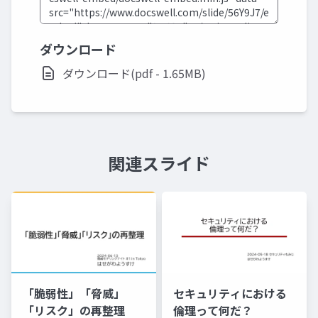
ダウンロード
ダウンロード(pdf - 1.65MB)
関連スライド
「脆弱性」「脅威」
セキュリティにおける
「リスク」の再整理
倫理って何だ？