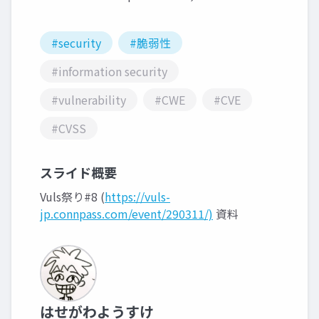
#security
#脆弱性
#information security
#vulnerability
#CWE
#CVE
#CVSS
スライド概要
Vuls祭り#8 (
https://vuls-
jp.connpass.com/event/290311/)
資料
はせがわようすけ