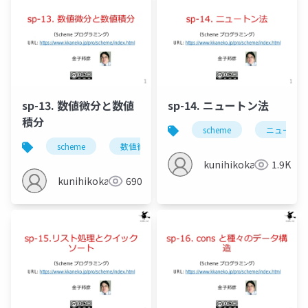
sp-13. 数値微分と数値
sp-14. ニュートン法
積分
scheme
ニュートン
scheme
数値微分
数値積分
kunihikokaneko
1.9K
kunihikokaneko
690