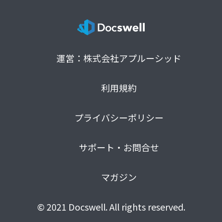
運営：株式会社アプルーシッド
利用規約
プライバシーポリシー
サポート・お問合せ
マガジン
© 2021 Docswell. All rights reserved.