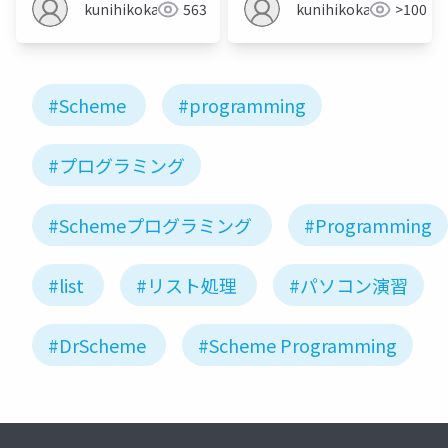
kunihikokaneko
563
kunihikokaneko
>100
#Scheme
#programming
#プログラミング
#Schemeプログラミング
#Programming
#list
#リスト処理
#パソコン演習
#DrScheme
#Scheme Programming