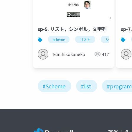
sp-5. リスト，シンボル，文字列
sp-
scheme
リスト
シンボル
kunihikokaneko
417
#Scheme
#list
#program