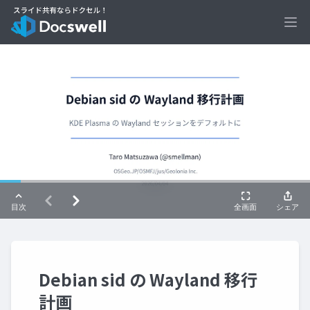
Ope
Debian sid の Wayland 移行
計画