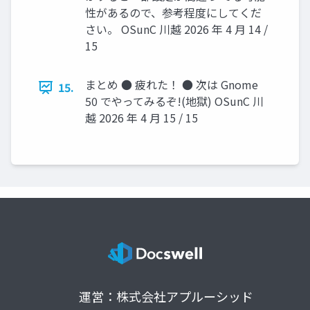
性があるので、参考程度にしてくだ
さい。 OSunC 川越 2026 年 4 月 14 /
15
まとめ ● 疲れた！ ● 次は Gnome
15.
50 でやってみるぞ!(地獄) OSunC 川
越 2026 年 4 月 15 / 15
運営：株式会社アプルーシッド