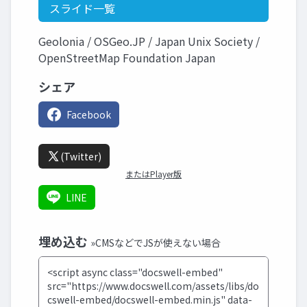
スライド一覧
Geolonia / OSGeo.JP / Japan Unix Society /
OpenStreetMap Foundation Japan
シェア
Facebook
(Twitter)
またはPlayer版
LINE
埋め込む
»CMSなどでJSが使えない場合