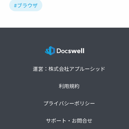
#ブラウザ
運営：株式会社アプルーシッド
利用規約
プライバシーポリシー
サポート・お問合せ