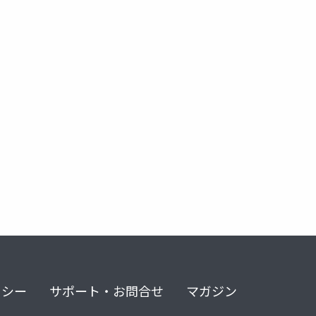
リシー
サポート・お問合せ
マガジン