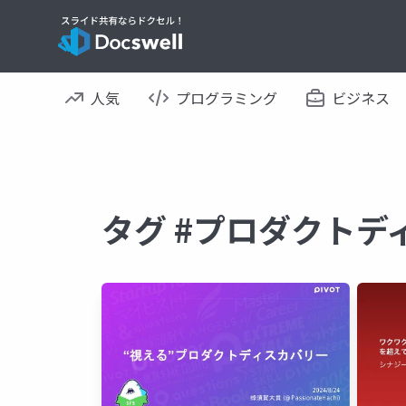
人気
プログラミング
ビジネス
タグ #プロダクトデ