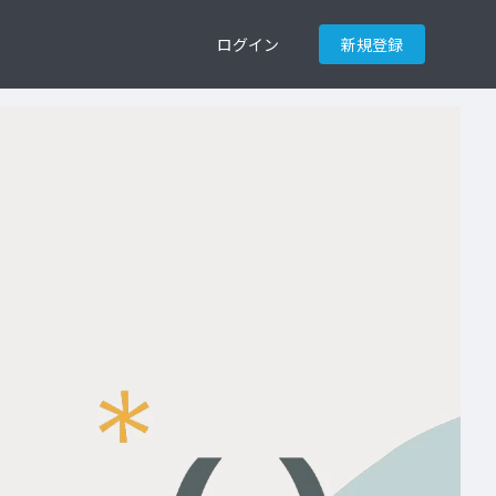
ログイン
新規登録