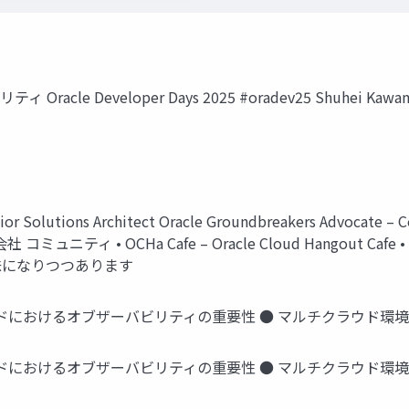
e Developer Days 2025 #oradev25 Shuhei Kawamura /
Solutions Architect Oracle Groundbreakers Advocate 
 • OCHa Cafe – Oracle Cloud Hangout Cafe • Clou
な趣味になりつつあります
ウドにおけるオブザーバビリティの重要性 ● マルチクラウド環
ウドにおけるオブザーバビリティの重要性 ● マルチクラウド環