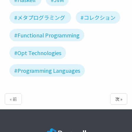
#メタプログラミング
#コレクション
#Functional Programming
#Opt Technologies
#Programming Languages
« 前
次 »