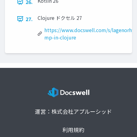
Kotlin 26
26.
Clojure ドクセル 27
27.
https://www.docswell.com/s/lagenorhy
mp-in-clojure
運営：株式会社アプルーシッド
利用規約