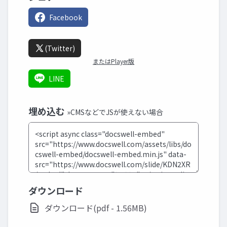
Facebook
(Twitter)
またはPlayer版
LINE
埋め込む
»CMSなどでJSが使えない場合
ダウンロード
ダウンロード(pdf - 1.56MB)