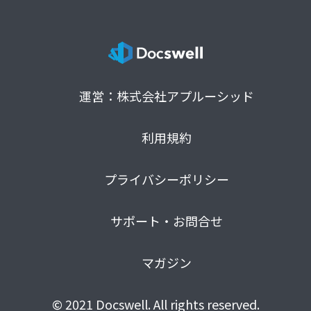
運営：株式会社アプルーシッド
利用規約
プライバシーポリシー
サポート・お問合せ
マガジン
© 2021 Docswell. All rights reserved.