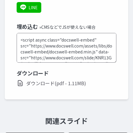
LINE
埋め込む
»CMSなどでJSが使えない場合
ダウンロード
ダウンロード(pdf - 1.11MB)
関連スライド