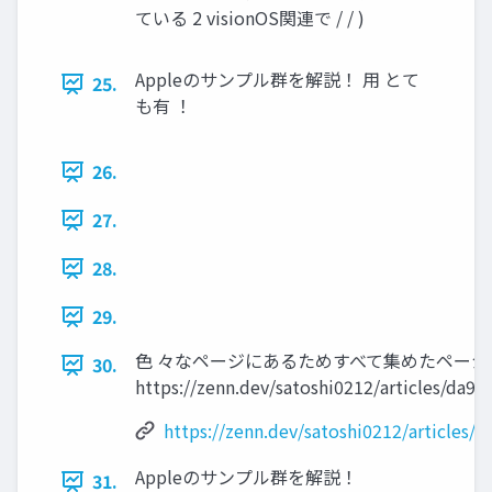
ている 2 visionOS関連で / / )
Appleのサンプル群を解説！ 用 とて
25.
も有 ！
26.
27.
28.
29.
色 々なページにあるためすべて集めたページ
30.
https://zenn.dev/satoshi0212/articles/da9
https://zenn.dev/satoshi0212/articles/
Appleのサンプル群を解説！
31.