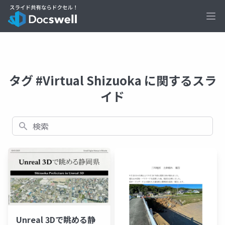
Ope
タグ #Virtual Shizuoka に関するスラ
イド
検索
Unreal 3Dで眺める静