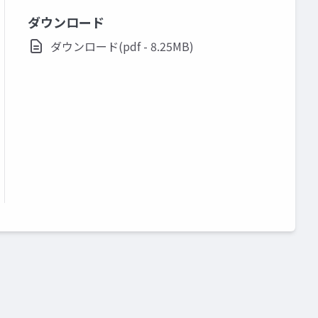
ダウンロード
ダウンロード(pdf - 8.25MB)