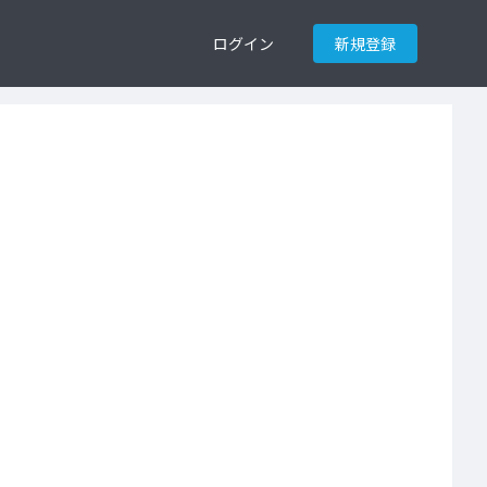
ログイン
新規登録