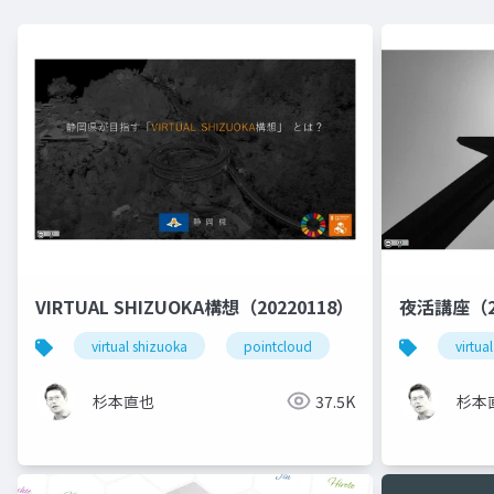
VIRTUAL SHIZUOKA構想（20220118）
夜活講座（2
virtual shizuoka
pointcloud
virtua
杉本直也
37.5K
杉本