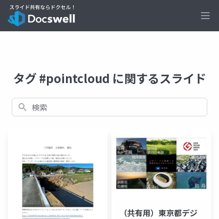
Ope
タグ #pointcloud に関するスライド
検索
（共有用）東京都デジ