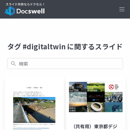
Ope
タグ #digitaltwin に関するスライド
検索
（共有用）東京都デジ