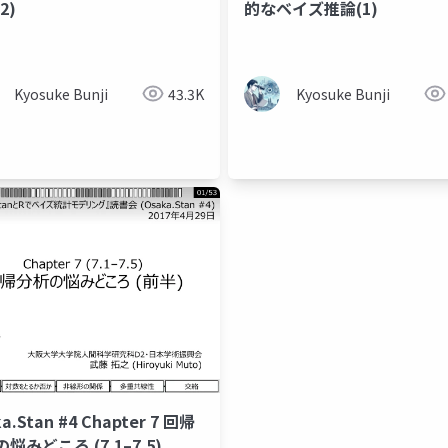
2)
的なベイズ推論(1)
Kyosuke Bunji
43.3K
Kyosuke Bunji
a.Stan #4 Chapter 7 回帰
悩みどころ (7.1–7.5)