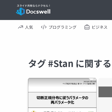
人気
プログラミング
ビジネス
タグ #Stan に関