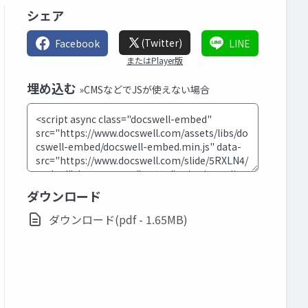
シェア
(Twitter)
Facebook
LINE
またはPlayer版
埋め込む
»CMSなどでJSが使えない場合
ダウンロード
ダウンロード(pdf - 1.65MB)