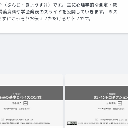
介（ぶんじ・きょうすけ）です。 主に心理学的な測定・教
講義資料や学会発表のスライドを公開していきます。 ※ス
せずにこっそりお伝えいただけると幸いです。