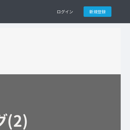
ログイン
新規登録