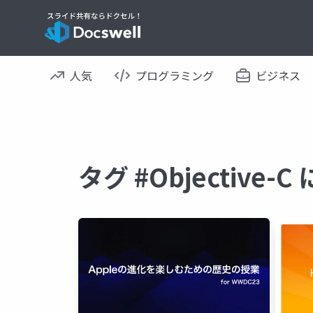
人気
プログラミング
ビジネス
タグ #Objective