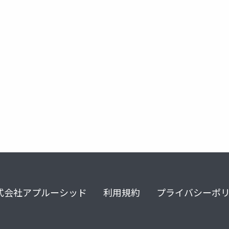
式会社アプルーシッド
利用規約
プライバシーポ