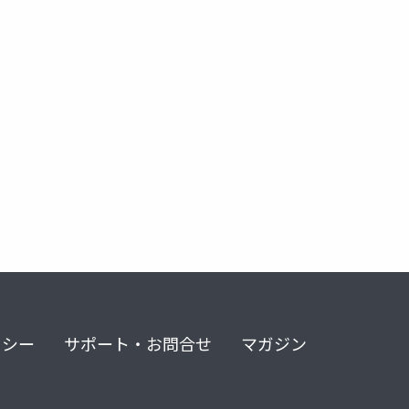
リシー
サポート・お問合せ
マガジン